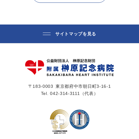
サイトマップを見る
〒183-0003
東京都府中市朝日町3-16-1
Tel.
042-314-3111
（代表）