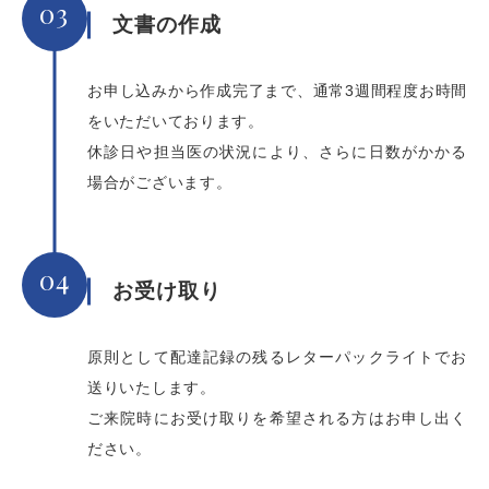
03
文書の作成
お申し込みから作成完了まで、通常3週間程度お時間
をいただいております。
休診日や担当医の状況により、さらに日数がかかる
場合がございます。
04
お受け取り
原則として配達記録の残るレターパックライトでお
送りいたします。
ご来院時にお受け取りを希望される方はお申し出く
ださい。