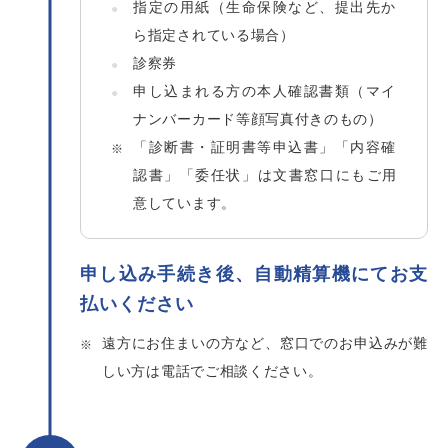
指定の用紙（生命保険など、提出先か
ら指定されている場合）
診察券
申し込まれる方の本人確認書類（マイ
ナンバーカード等顔写真付きのもの）
「診断書・証明書等申込書」「内容確
認書」「委任状」は文書窓口にもご用
意しています。
申し込み手続き後、自動精算機にてお支
払いください
遠方にお住まいの方など、窓口でのお申込みが難
しい方は電話でご相談ください。