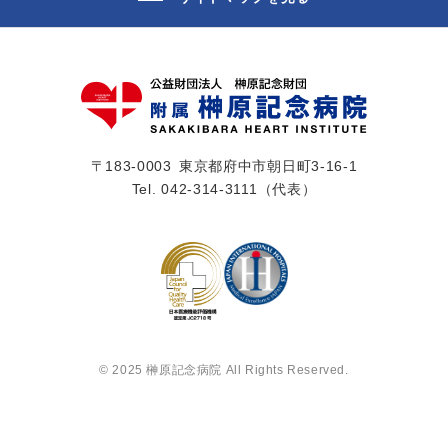
〒183-0003
東京都府中市朝日町3-16-1
Tel.
042-314-3111
（代表）
© 2025 榊󠄀原記念病院 All Rights Reserved.