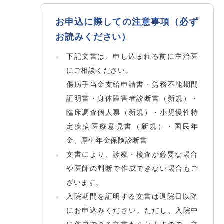
お申込に際しての注意事項（必ず
お読みください）
下記文書は、申し込まれる前に主治医
にご相談ください。
傷病手当金支給申請書・労務不能期間
証明書・身体障害者診断書（新規）・
臨床調査個人票（新規）・小児慢性特
定疾病医療意見書（新規）・国民年
金、厚生年金保険診断書
文書により、診察・検査が必要な場合
や医師の判断で作成できない場合もご
ざいます。
入院期間を証明する文書は退院日以降
にお申込みください。ただし、入院中