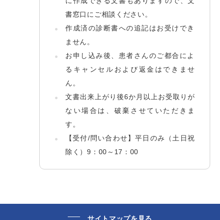
に作成できる文書もありますので、文
書窓口にご相談ください。
作成済の診断書への追記はお受けでき
ません。
お申し込み後、患者さんのご都合によ
るキャンセルおよび返金はできませ
ん。
文書出来上がり後6か月以上お受取りが
ない場合は、破棄させていただきま
す。
【受付/問い合わせ】平日のみ（土日祝
除く）9：00～17：00
サイトマップを見る