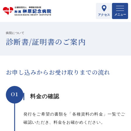
メニュー
アクセス
病院について
診断書/証明書のご案内
お申し込みからお受け取りまでの流れ
01
料金の確認
発行をご希望の書類を「各種資料の料金」一覧でご
確認いただき、料金をお確かめください。