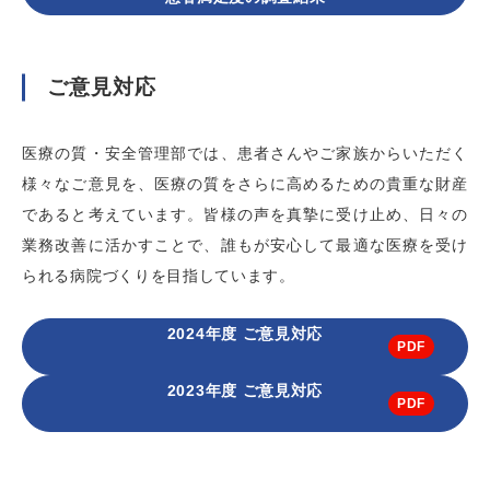
ご意見対応
医療の質・安全管理部では、患者さんやご家族からいただく
様々なご意見を、医療の質をさらに高めるための貴重な財産
であると考えています。皆様の声を真摯に受け止め、日々の
業務改善に活かすことで、誰もが安心して最適な医療を受け
られる病院づくりを目指しています。
2024年度 ご意見対応
2023年度 ご意見対応