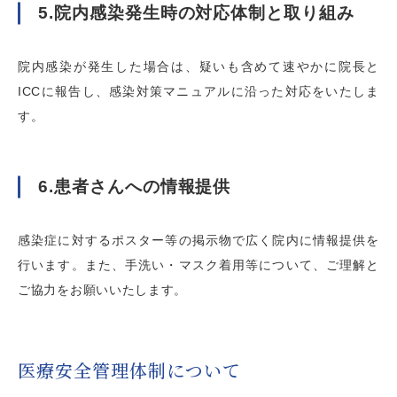
5.院内感染発生時の対応体制と取り組み
院内感染が発生した場合は、疑いも含めて速やかに院長と
ICCに報告し、感染対策マニュアルに沿った対応をいたしま
す。
6.患者さんへの情報提供
感染症に対するポスター等の掲示物で広く院内に情報提供を
行います。また、手洗い・マスク着用等について、ご理解と
ご協力をお願いいたします。
医療安全管理体制について