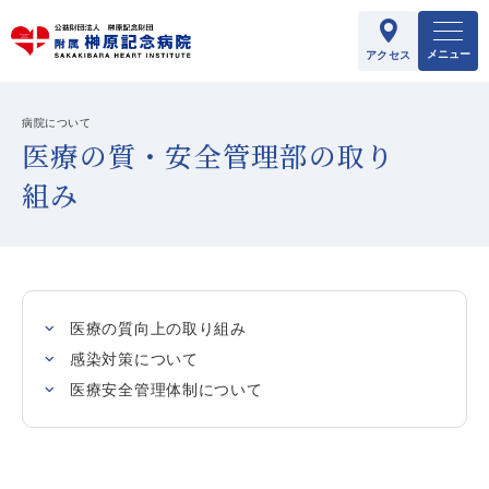
メニュー
アクセス
病院について
医療の質・安全管理部の取り
組み
医療の質向上の取り組み
感染対策について
医療安全管理体制について