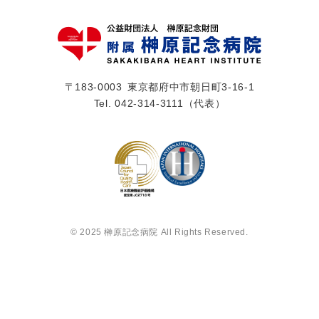
〒183-0003
東京都府中市朝日町3-16-1
Tel.
042-314-3111
（代表）
© 2025 榊󠄀原記念病院 All Rights Reserved.