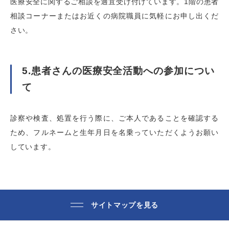
医療安全に関するご相談を適宜受け付けています。1階の患者
相談コーナーまたはお近くの病院職員に気軽にお申し出くだ
さい。
5.患者さんの医療安全活動への参加につい
て
診察や検査、処置を行う際に、ご本人であることを確認する
ため、フルネームと生年月日を名乗っていただくようお願い
しています。
サイトマップを見る