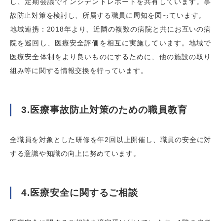
し、定期会議でインシデントレポートを共有しています。事
故防止対策を検討し、所属する職員に周知を図っています。
地域連携：2018年より、近隣の複数の病院と共にお互いの病
院を巡回し、医療安全評価を相互に実施しています。地域で
医療安全体制をより良いものにするために、他の施設の取り
組み等に関する情報交換を行っています。
3.医療事故防止対策のための職員教育
全職員を対象とした研修を年2回以上開催し、職員の安全に対
する意識や知識の向上に努めています。
4.医療安全に関するご相談