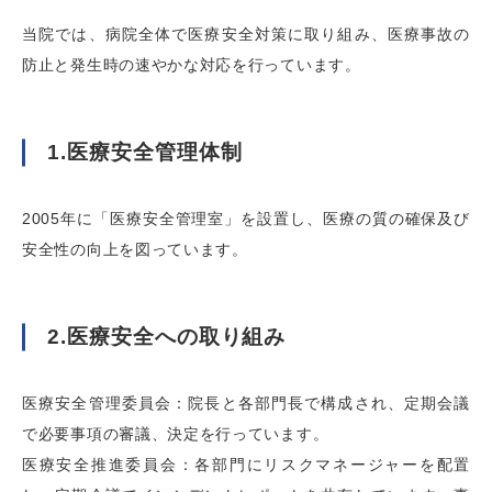
当院では、病院全体で医療安全対策に取り組み、医療事故の
防止と発生時の速やかな対応を行っています。
1.医療安全管理体制
2005年に「医療安全管理室」を設置し、医療の質の確保及び
安全性の向上を図っています。
2.医療安全への取り組み
医療安全管理委員会：院長と各部門長で構成され、定期会議
で必要事項の審議、決定を行っています。
医療安全推進委員会：各部門にリスクマネージャーを配置