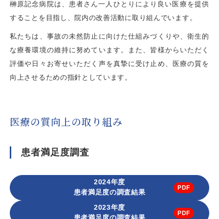
榊󠄀󠄀󠄀󠄀原記念病院は、患者さん一人ひとりにより良い医療を提供
することを目指し、院内の改善活動に取り組んでいます。
私たちは、事故の未然防止に向けた仕組みづくりや、衛生的
な療養環境の維持に努めています。また、皆様からいただく
評価や日々お寄せいただく声を真摯に受け止め、医療の質を
向上させるための指針としています。
医療の質向上の取り組み
患者満足度調査
2024年度
患者満足度の調査結果
2023年度
患者満足度の調査結果