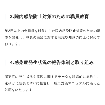
3.院内感染防止対策のための職員教育
年2回以上の全職員を対象にした院内感染防止対策のための研
修を開催し、職員の感染に対する意識や知識の向上に努めて
おります。
4.感染症発生状況の報告体制と取り組み
感染症の発生状況や原因に関するデータを組織的に集約し、
速やかに院長とICCに報告し、感染対策マニュアルに沿った
対応をいたします。