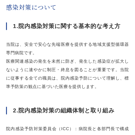
感染対策について
1.院内感染対策に関する基本的な考え方
当院は、安全で安心な先端医療を提供する地域支援型循環器
専門病院です。
医療関連感染の発生を未然に防ぎ、発生した感染症が拡大し
ないように速やかに制圧・終息を図ることが重要です。当院
に従事する全ての職員は、院内感染予防について理解し、標
準予防策の観点に基づいた医療を提供します。
2.院内感染対策の組織体制と取り組み
院内感染予防対策委員会（ICC）：病院長と各部門長で構成