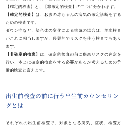
【確定的検査】と、【非確定的検査】の二つに分かれます。
【確定的検査】
は、お腹の赤ちゃんの病気の確定診断をする
ための検査です。
ダウン症など、染色体の変化による病気の場合は、羊水検査
がこれに相当しますが、侵襲的でリスクを伴う検査でもあり
ます。
【非確定的検査
】は、確定的検査の前に疾患リスクの判定を
行い、本当に確定的検査をする必要があるか考えるための予
備的検査と言えます。
出生前検査の前に行う出生前カウンセリン
グとは
それぞれの出生前検査で、対象となる病気、症状、検査方