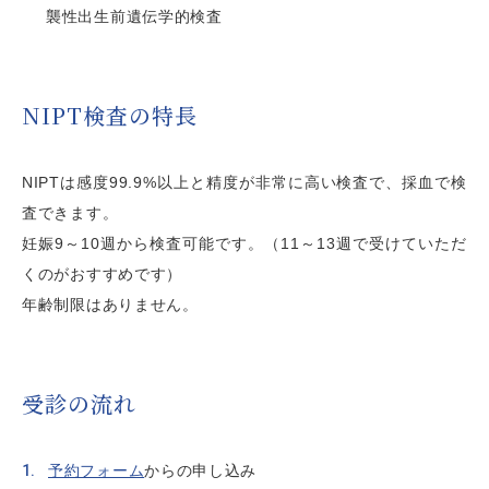
襲性出生前遺伝学的検査
NIPT検査の特長
NIPTは感度99.9%以上と精度が非常に高い検査で、採血で検
査できます。
妊娠9～10週から検査可能です。（11～13週で受けていただ
くのがおすすめです）
年齢制限はありません。
受診の流れ
予約フォーム
からの申し込み