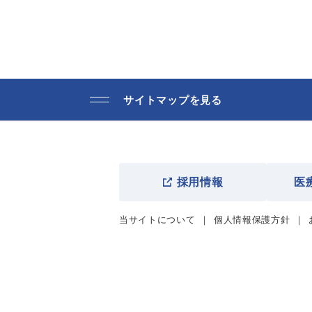
サイトマップを見る
採用情報
医
当サイトについて
個人情報保護方針