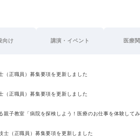
般向け
講演・イベント
医療
士（正職員）募集要項を更新しました
士（正職員）募集要項を更新しました
る親子教室「病院を探検しよう！医療のお仕事を体験してみ
技士（正職員）募集要項を更新しました