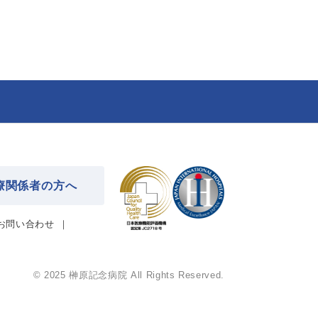
療関係者の方へ
お問い合わせ
© 2025 榊󠄀原記念病院 All Rights Reserved.