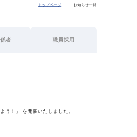
トップページ
お知らせ一覧
関係者
職員採用
よう！」 を開催いたしました。