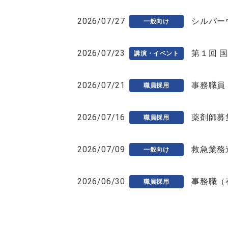
2026/07/27
シルバー
一般向け
2026/07/23
第１回 
講演・イベント
2026/07/21
事務職員
職員採用
2026/07/16
薬剤師募
職員採用
2026/07/09
救急業務
一般向け
2026/06/30
事務職（
職員採用