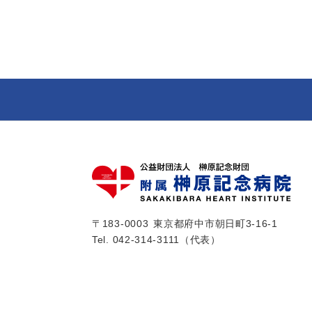
〒183-0003
東京都府中市朝日町3-16-1
Tel.
042-314-3111
（代表）