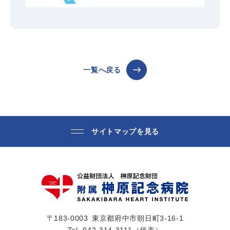
一覧へ戻る
サイトマップを見る
〒183-0003
東京都府中市朝日町3-16-1