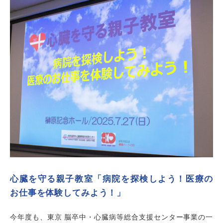
心臓を守る親子教室「病院を探検しよう！医療の
お仕事を体験してみよう！」
今年度も、東京 脳卒中・心臓病等総合支援センター事業の一