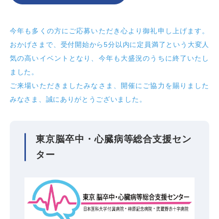
今年も多くの方にご応募いただき心より御礼申し上げます。
おかげさまで、受付開始から5分以内に定員満了という大変人
気の高いイベントとなり、今年も大盛況のうちに終了いたし
ました。
ご来場いただきましたみなさま、開催にご協力を賜りました
みなさま、誠にありがとうございました。
東京脳卒中・心臓病等総合支援セン
ター