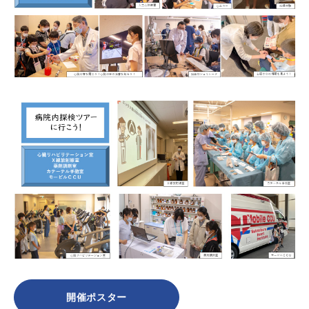
開催ポスター