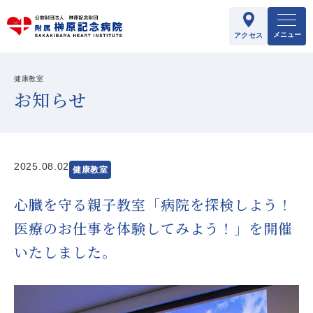
メニュー
アクセス
健康教室
お知らせ
2025.08.02
健康教室
心臓を守る親子教室「病院を探検しよう！
医療のお仕事を体験してみよう！」を開催
いたしました。