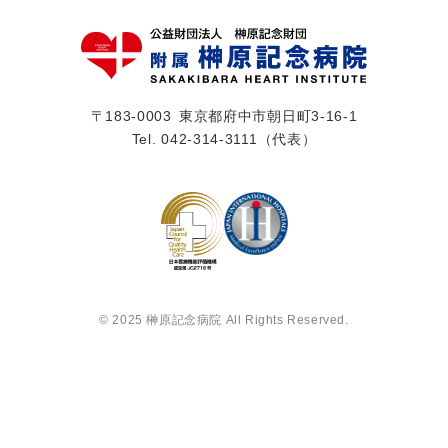
〒183-0003
東京都府中市朝日町3-16-1
Tel.
042-314-3111
（代表）
© 2025 榊󠄀原記念病院 All Rights Reserved.