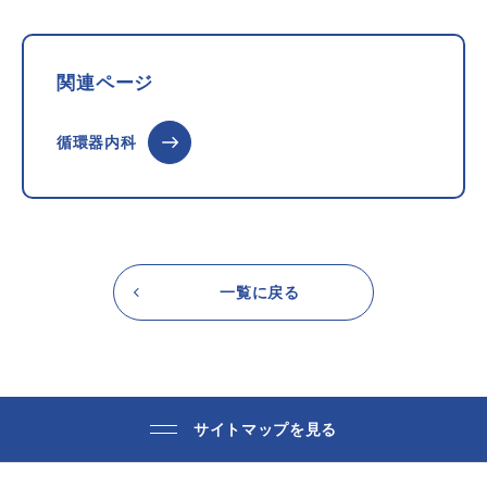
関連ページ
循環器内科
一覧に戻る
サイトマップを見る