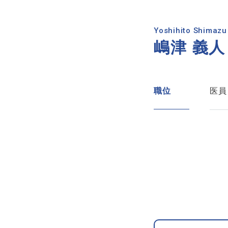
Yoshihito Shimazu
嶋津 義人
職位
医員