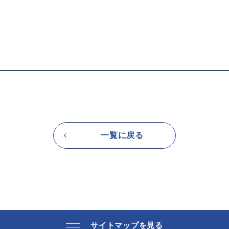
一覧に戻る
サイトマップを見る