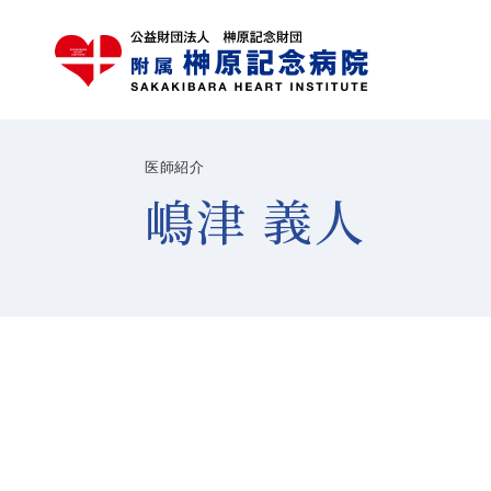
医師紹介
嶋津 義人