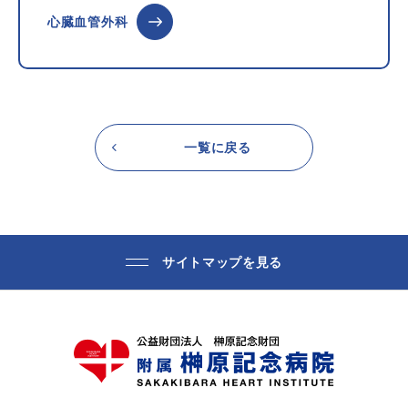
心臓血管外科
一覧に戻る
サイトマップを見る