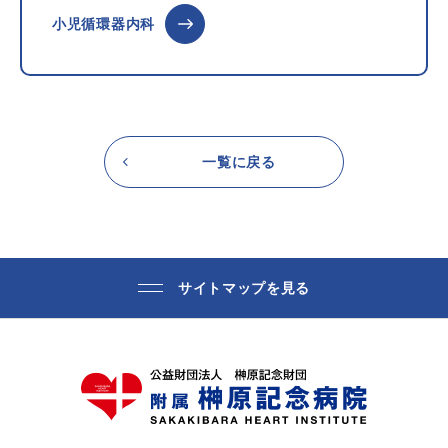
小児循環器内科
一覧に戻る
サイトマップを見る