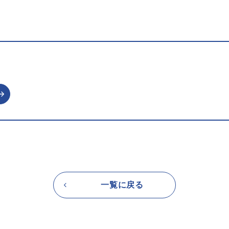
一覧に戻る