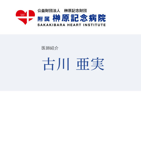
医師紹介
古川 亜実