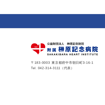
〒183-0003
東京都府中市朝日町3-16-1
Tel.
042-314-3111
（代表）