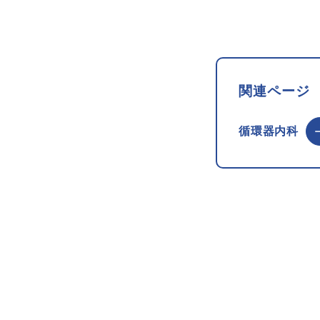
関連ページ
循環器内科