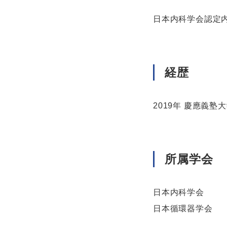
日本内科学会認定
経歴
2019年 慶應義塾
所属学会
日本内科学会
日本循環器学会