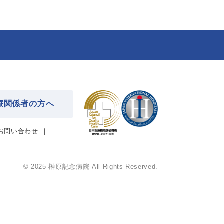
療関係者の方へ
お問い合わせ
© 2025 榊󠄀原記念病院 All Rights Reserved.