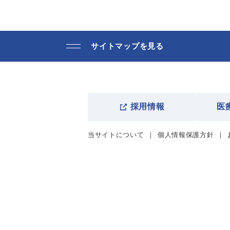
サイトマップを見る
採用情報
医
当サイトについて
個人情報保護方針