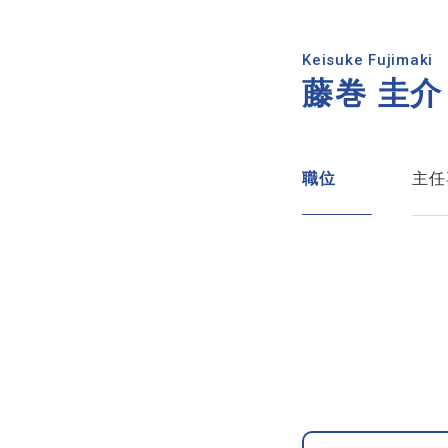
Keisuke Fujimaki
藤巻 圭介
職位
主任