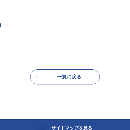
一覧に戻る
サイトマップを見る