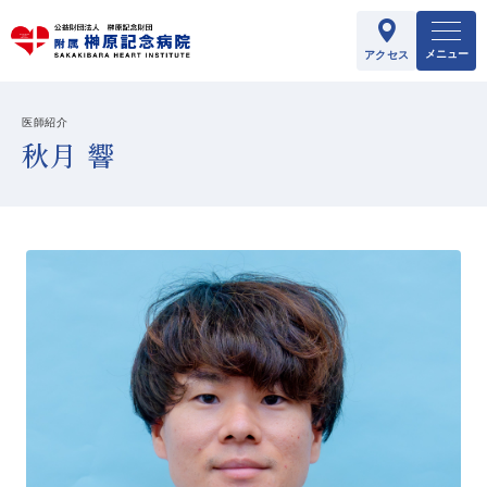
メニュー
アクセス
医師紹介
秋月 響