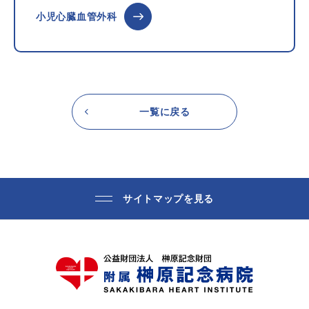
小児心臓血管外科
一覧に戻る
サイトマップを見る